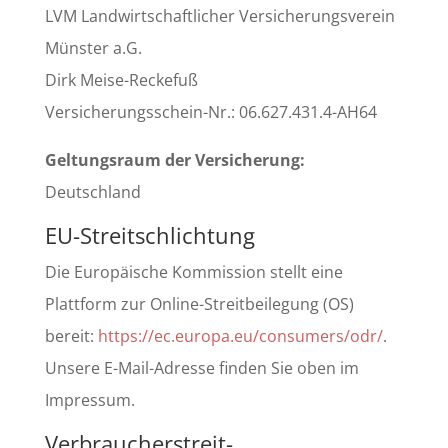
LVM Landwirtschaftlicher Versicherungsverein
Münster a.G.
Dirk Meise-Reckefuß
Versicherungsschein-Nr.: 06.627.431.4-AH64
Geltungsraum der Versicherung:
Deutschland
EU-Streitschlichtung
Die Europäische Kommission stellt eine
Plattform zur Online-Streitbeilegung (OS)
bereit:
https://ec.europa.eu/consumers/odr/
.
Unsere E-Mail-Adresse finden Sie oben im
Impressum.
Verbraucher­streit­