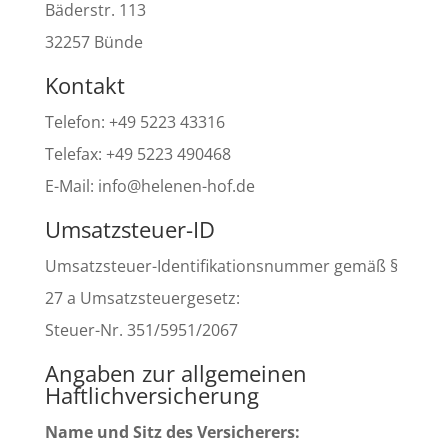
Bäderstr. 113
32257 Bünde
Kontakt
Telefon: +49 5223 43316
Telefax: +49 5223 490468
E-Mail: info@helenen-hof.de
Umsatzsteuer-ID
Umsatzsteuer-Identifikationsnummer gemäß §
27 a Umsatzsteuergesetz:
Steuer-Nr. 351/5951/2067
Angaben zur allgemeinen
Haftlichversicherung
Name und Sitz des Versicherers: