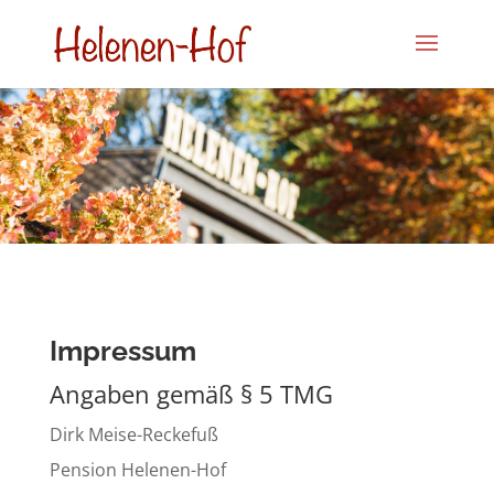
Impressum
Angaben gemäß § 5 TMG
Dirk Meise-Reckefuß
Pension Helenen-Hof